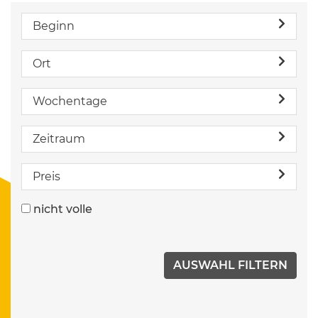
Beginn
Ort
Wochentage
Zeitraum
Preis
nicht volle