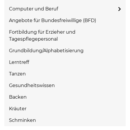
Computer und Beruf
Angebote für Bundesfreiwillige (BFD)
Fortbildung für Erzieher und
Tagespflegepersonal
Grundbildung/Alphabetisierung
Lerntreff
Tanzen
Gesundheitswissen
Backen
Kräuter
Schminken