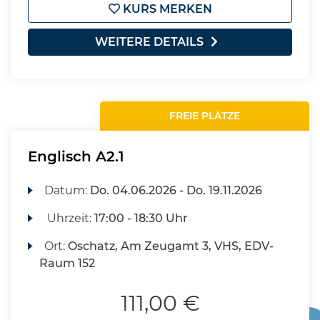
KURS MERKEN
WEITERE DETAILS
FREIE PLÄTZE
Englisch A2.1
Datum:
Do.
04.06.2026 -
Do.
19.11.2026
Uhrzeit:
17:00 - 18:30 Uhr
Ort:
Oschatz, Am Zeugamt 3, VHS, EDV-
Raum 152
111,00 €