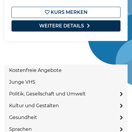
KURS MERKEN
WEITERE DETAILS
Kostenfreie Angebote
Junge VHS
Politik, Gesellschaft und Umwelt
Kultur und Gestalten
Gesundheit
Sprachen