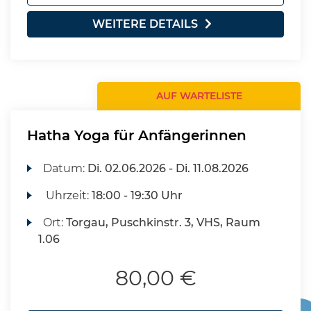
WEITERE DETAILS
AUF WARTELISTE
Hatha Yoga für Anfängerinnen
Datum:
Di.
02.06.2026 -
Di.
11.08.2026
Uhrzeit:
18:00 - 19:30 Uhr
Ort:
Torgau, Puschkinstr. 3, VHS, Raum
1.06
80,00 €