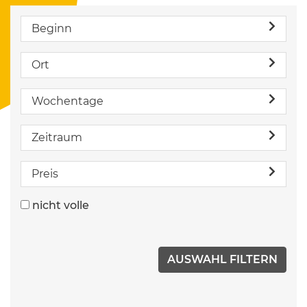
Beginn
Ort
Wochentage
Zeitraum
Preis
nicht volle