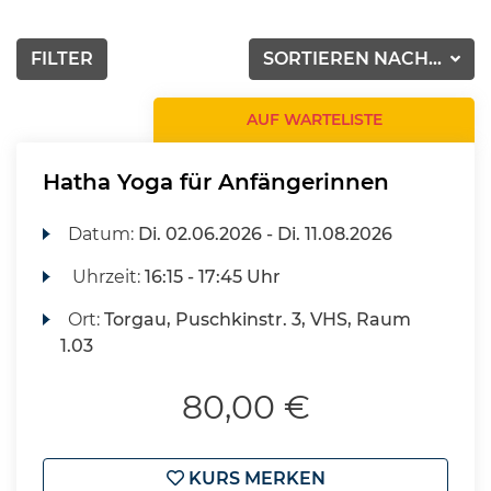
FILTER
SORTIEREN NACH...
AUF WARTELISTE
Hatha Yoga für Anfängerinnen
Datum:
Di.
02.06.2026 -
Di.
11.08.2026
Uhrzeit:
16:15 - 17:45 Uhr
Ort:
Torgau, Puschkinstr. 3, VHS, Raum
1.03
80,00 €
KURS MERKEN