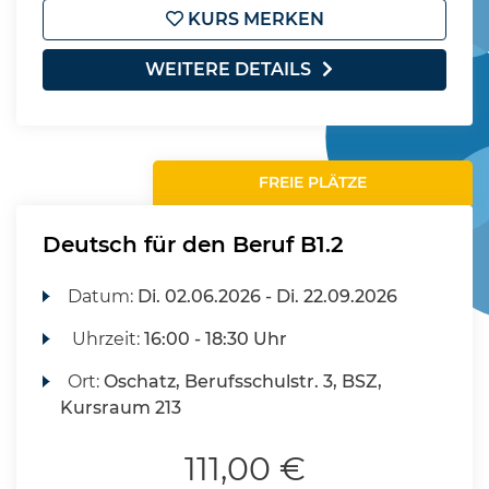
KURS MERKEN
WEITERE DETAILS
FREIE PLÄTZE
Deutsch für den Beruf B1.2
Datum:
Di.
02.06.2026 -
Di.
22.09.2026
Uhrzeit:
16:00 - 18:30 Uhr
Ort:
Oschatz, Berufsschulstr. 3, BSZ,
Kursraum 213
111,00 €