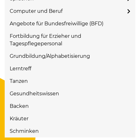
Computer und Beruf
Angebote für Bundesfreiwillige (BFD)
Fortbildung für Erzieher und
Tagespflegepersonal
Grundbildung/Alphabetisierung
Lerntreff
Tanzen
Gesundheitswissen
Backen
Kräuter
Schminken