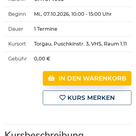
Beginn
Mi.
, 07.10.2026, 10:00 - 15:00 Uhr
Dauer
1 Termine
Kursort
Torgau, Puschkinstr. 3, VHS, Raum 1.11
Gebühr
0,00 €
IN DEN WARENKORB
KURS MERKEN
Kursbeschreibung