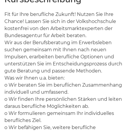
Fit für Ihre berufliche Zukunft! Nutzen Sie Ihre
Chance! Lassen Sie sich in der Volkshochschule
kostenfrei von den Arbeitsmarktexperten der
Bundesagentur für Arbeit beraten.
Wir aus der Berufsberatung im Erwerbsleben
suchen gemeinsam mit Ihnen nach neuen
Impulsen, erarbeiten berufliche Optionen und
unterstützen Sie im Entscheidungsprozess durch
gute Beratung und passende Methoden.
Was wir Ihnen u.a. bieten:
o Wir beraten Sie im beruflichen Zusammenhang
individuell und umfassend.
o Wir finden Ihre persönlichen Stärken und leiten
daraus berufliche Möglichkeiten ab.
o Wir formulieren gemeinsam Ihr individuelles
berufliches Ziel.
o Wir befähigen Sie, weitere berufliche