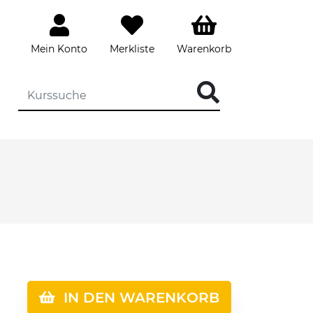
Mein Konto
Merkliste
Warenkorb
IN DEN WARENKORB