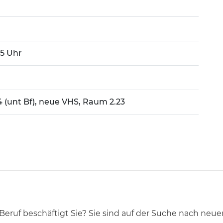
:45 Uhr
4 (unt Bf), neue VHS, Raum 2.23
ruf beschäftigt Sie? Sie sind auf der Suche nach neue