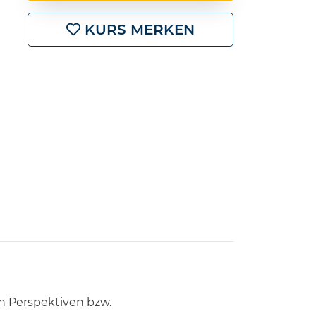
KURS MERKEN
n Perspektiven bzw.