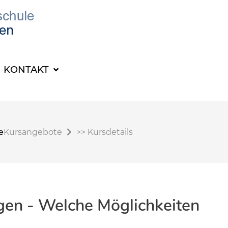
KONTAKT
e
Kursangebote
>>
Kursdetails
gen - Welche Möglichkeiten