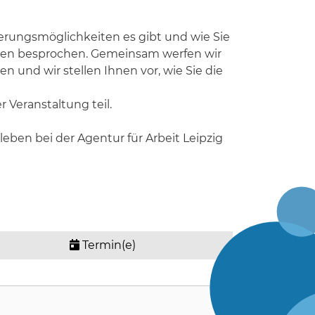
ierungsmöglichkeiten es gibt und wie Sie
rden besprochen. Gemeinsam werfen wir
und wir stellen Ihnen vor, wie Sie die
Veranstaltung teil.
ben bei der Agentur für Arbeit Leipzig
Termin(e)