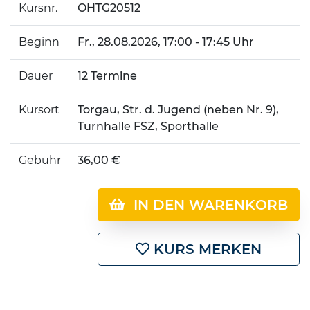
Kursnr.
OHTG20512
Beginn
Fr.
, 28.08.2026, 17:00 - 17:45 Uhr
Dauer
12 Termine
Kursort
Torgau, Str. d. Jugend (neben Nr. 9),
Turnhalle FSZ, Sporthalle
Gebühr
36,00 €
IN DEN WARENKORB
KURS MERKEN