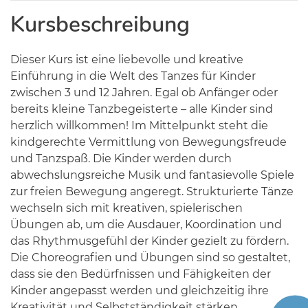
Kursbeschreibung
Dieser Kurs ist eine liebevolle und kreative
Einführung in die Welt des Tanzes für Kinder
zwischen 3 und 12 Jahren. Egal ob Anfänger oder
bereits kleine Tanzbegeisterte – alle Kinder sind
herzlich willkommen! Im Mittelpunkt steht die
kindgerechte Vermittlung von Bewegungsfreude
und Tanzspaß. Die Kinder werden durch
abwechslungsreiche Musik und fantasievolle Spiele
zur freien Bewegung angeregt. Strukturierte Tänze
wechseln sich mit kreativen, spielerischen
Übungen ab, um die Ausdauer, Koordination und
das Rhythmusgefühl der Kinder gezielt zu fördern.
Die Choreografien und Übungen sind so gestaltet,
dass sie den Bedürfnissen und Fähigkeiten der
Kinder angepasst werden und gleichzeitig ihre
Kreativität und Selbstständigkeit stärken.