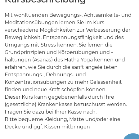
Mit wohltuenden Bewegungs-, Achtsamkeits- und
Meditationsübungen lernen Sie im Kurs
verschiedene Möglichkeiten zur Verbesserung der
Beweglichkeit, Entspannungsfähigkeit und des
Umgangs mit Stress kennen. Sie lernen die
Grundprinzipien und Körperübungen und -
haltungen (Asanas) des Hatha Yoga kennen und
erfahren, wie Sie durch die sanft angeleiteten
Entspannungs-, Dehnungs- und
Konzentrationsübungen zu mehr Gelassenheit
finden und neue Kraft schöpfen können.
Dieser Kurs kann gegebenenfalls durch Ihre
(gesetzliche) Krankenkasse bezuschusst werden.
Fragen Sie dazu bei Ihrer Kasse nach.
Bitte bequeme Kleidung, Matte und/oder eine
Decke und ggf. Kissen mitbringen