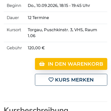
Beginn
Do.
, 10.09.2026, 18:15 - 19:45 Uhr
Dauer
12 Termine
Kursort
Torgau, Puschkinstr. 3, VHS, Raum
1.06
Gebühr
120,00 €
IN DEN WARENKORB
KURS MERKEN
Kursbeschreibung