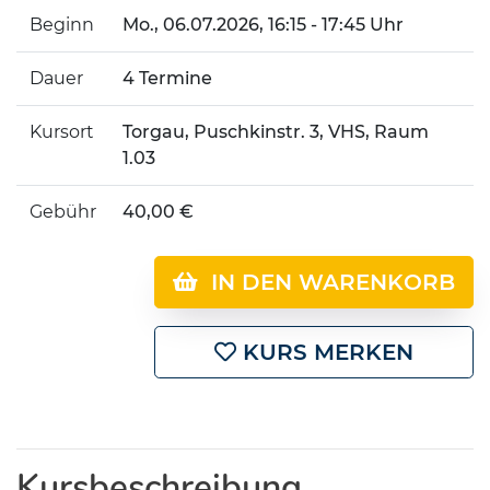
Beginn
Mo.
, 06.07.2026, 16:15 - 17:45 Uhr
Dauer
4 Termine
Kursort
Torgau, Puschkinstr. 3, VHS, Raum
1.03
Gebühr
40,00 €
IN DEN WARENKORB
KURS MERKEN
Kursbeschreibung