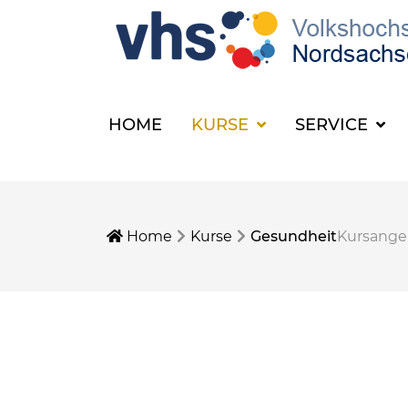
HOME
KURSE
SERVICE
Home
Kurse
Gesundheit
Kursang