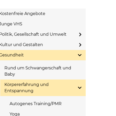
Kostenfreie Angebote
Junge VHS
Politik, Gesellschaft und Umwelt
Kultur und Gestalten
Gesundheit
Rund um Schwangerschaft und
Baby
Körpererfahrung und
Entspannung
Autogenes Training/PMR
Yoga