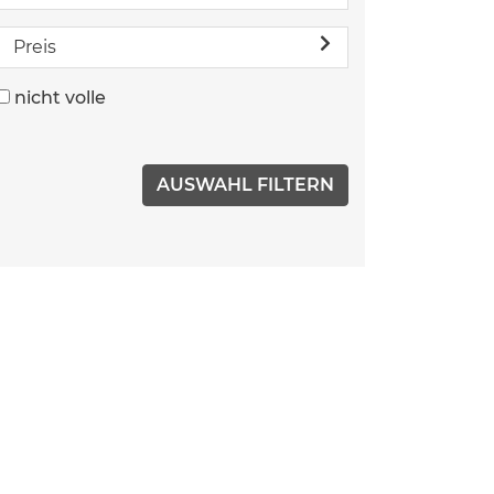
Preis
nicht volle