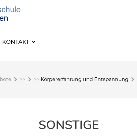
KONTAKT
ebote
>>
>>
Körpererfahrung und Entspannung
SONSTIGE