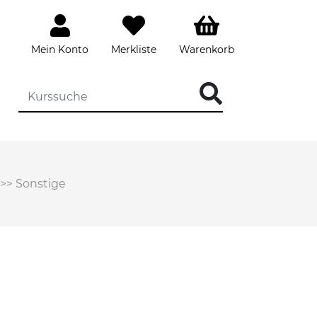
Mein Konto
Merkliste
Warenkorb
>>
Sonstige