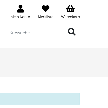
Mein Konto
Merkliste
Warenkorb