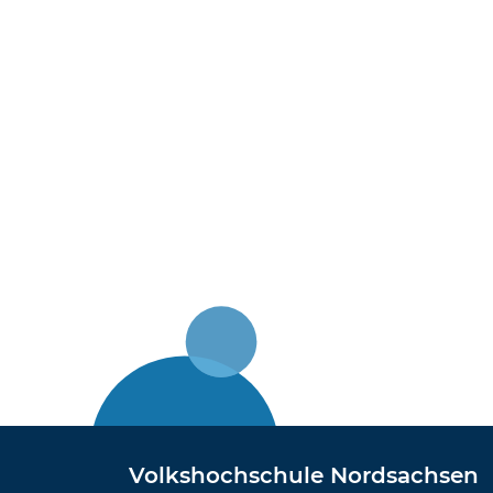
Volkshochschule Nordsachsen