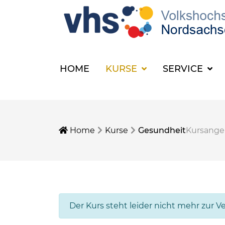
HOME
KURSE
SERVICE
Home
Kurse
Gesundheit
Kursang
Der Kurs steht leider nicht mehr zur V