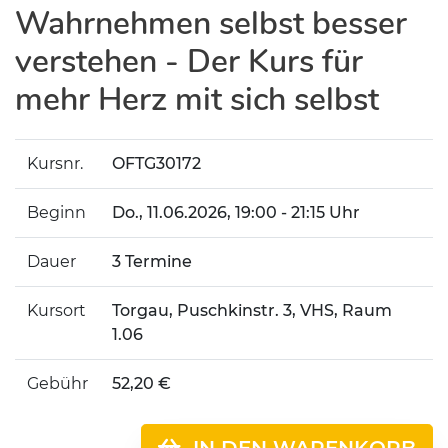
Wahrnehmen selbst besser
verstehen - Der Kurs für
mehr Herz mit sich selbst
Kursnr.
OFTG30172
Beginn
Do.
, 11.06.2026, 19:00 - 21:15 Uhr
Dauer
3 Termine
Kursort
Torgau, Puschkinstr. 3, VHS, Raum
1.06
Gebühr
52,20 €