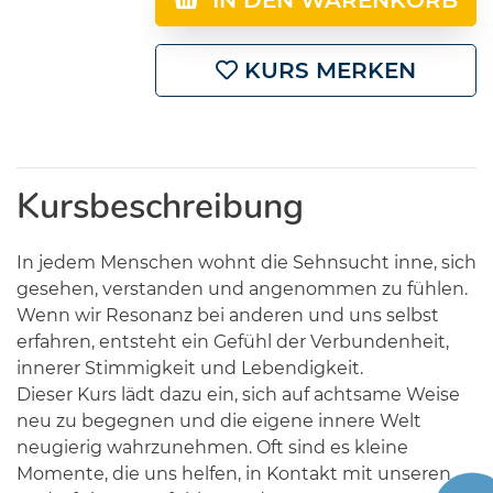
IN DEN WARENKORB
KURS MERKEN
Kursbeschreibung
In jedem Menschen wohnt die Sehnsucht inne, sich
gesehen, verstanden und angenommen zu fühlen.
Wenn wir Resonanz bei anderen und uns selbst
erfahren, entsteht ein Gefühl der Verbundenheit,
innerer Stimmigkeit und Lebendigkeit.
Dieser Kurs lädt dazu ein, sich auf achtsame Weise
neu zu begegnen und die eigene innere Welt
neugierig wahrzunehmen. Oft sind es kleine
Momente, die uns helfen, in Kontakt mit unseren