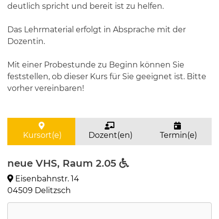
deutlich spricht und bereit ist zu helfen.
Das Lehrmaterial erfolgt in Absprache mit der
Dozentin.
Mit einer Probestunde zu Beginn können Sie
feststellen, ob dieser Kurs für Sie geeignet ist. Bitte
vorher vereinbaren!
Kursort(e)
Dozent(en)
Termin(e)
neue VHS, Raum 2.05
Eisenbahnstr. 14
04509 Delitzsch