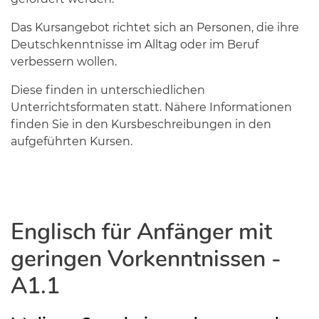
Das Kursangebot richtet sich an Personen, die ihre
Deutschkenntnisse im Alltag oder im Beruf
verbessern wollen.
Diese finden in unterschiedlichen
Unterrichtsformaten statt. Nähere Informationen
finden Sie in den Kursbeschreibungen in den
aufgeführten Kursen.
Englisch für Anfänger mit
geringen Vorkenntnissen -
A1.1