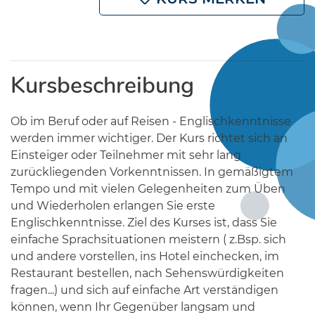
Kursbeschreibung
Ob im Beruf oder auf Reisen - Englischkenntnisse
werden immer wichtiger. Der Kurs richtet sich an
Einsteiger oder Teilnehmer mit sehr lang
zurückliegenden Vorkenntnissen. In gemäßigtem
Tempo und mit vielen Gelegenheiten zum Üben
und Wiederholen erlangen Sie erste
Englischkenntnisse. Ziel des Kurses ist, dass Sie
einfache Sprachsituationen meistern ( z.Bsp. sich
und andere vorstellen, ins Hotel einchecken, im
Restaurant bestellen, nach Sehenswürdigkeiten
fragen...) und sich auf einfache Art verständigen
können, wenn Ihr Gegenüber langsam und