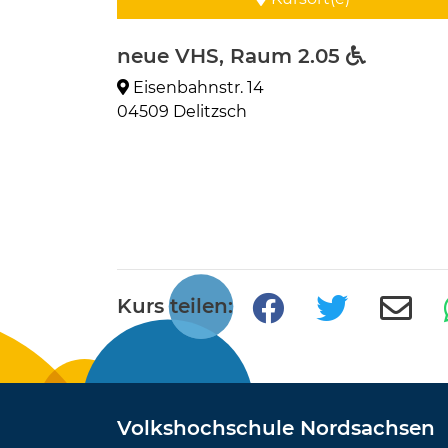
neue VHS, Raum 2.05
Eisenbahnstr. 14
04509 Delitzsch
Kurs teilen:
Volkshochschule Nordsachsen