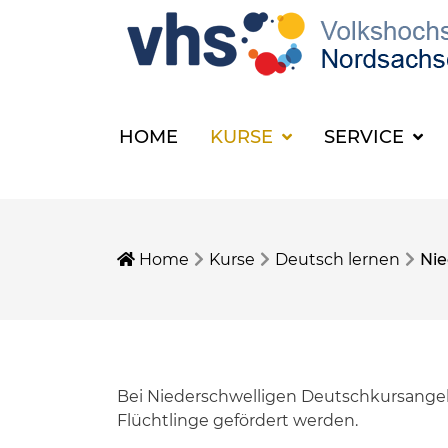
HOME
KURSE
SERVICE
Home
Kurse
Deutsch lernen
Nie
Bei Niederschwelligen Deutschkursangeb
Flüchtlinge gefördert werden.