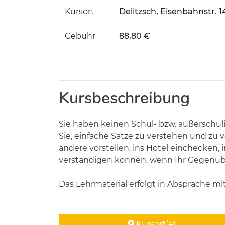
Kursort
Delitzsch, Eisenbahnstr. 1
Gebühr
88,80 €
Kursbeschreibung
Sie haben keinen Schul- bzw. außerschul
Sie, einfache Sätze zu verstehen und zu v
andere vorstellen, ins Hotel einchecken, 
verständigen können, wenn Ihr Gegenüber
Das Lehrmaterial erfolgt in Absprache mi
Kursort(e)