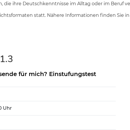
, die ihre Deutschkenntnisse im Alltag oder im Beruf ve
richtsformaten statt. Nähere Informationen finden Sie 
1.3
sende für mich? Einstufungstest
30 Uhr