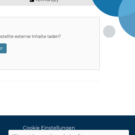
stellte externe Inhalte laden?
r
Cookie Einstellungen