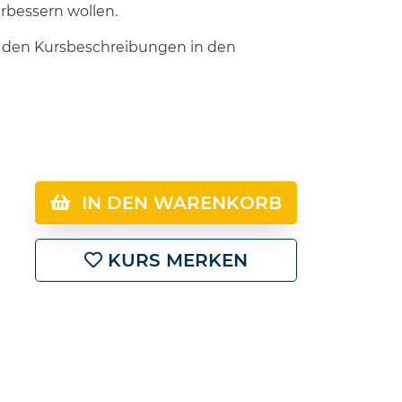
rbessern wollen.
in den Kursbeschreibungen in den
IN DEN WARENKORB
KURS MERKEN