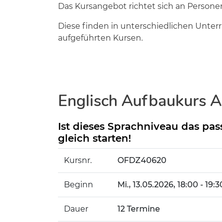
Das Kursangebot richtet sich an Personen
Diese finden in unterschiedlichen Unter
aufgeführten Kursen.
Englisch Aufbaukurs A
Ist dieses Sprachniveau das pas
gleich starten!
Kursnr.
OFDZ40620
Beginn
Mi.
, 13.05.2026, 18:00 - 19:
Dauer
12 Termine