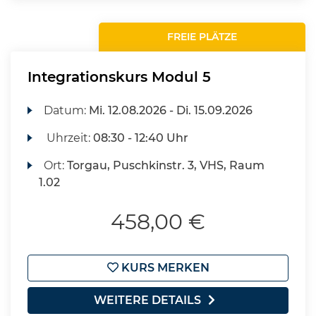
FREIE PLÄTZE
Integrationskurs Modul 5
Datum:
Mi.
12.08.2026 -
Di.
15.09.2026
Uhrzeit:
08:30 - 12:40 Uhr
Ort:
Torgau, Puschkinstr. 3, VHS, Raum
1.02
458,00 €
KURS MERKEN
WEITERE DETAILS