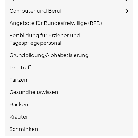
Computer und Beruf
Angebote für Bundesfreiwillige (BFD)
Fortbildung für Erzieher und
Tagespflegepersonal
Grundbildung/Alphabetisierung
Lerntreff
Tanzen
Gesundheitswissen
Backen
Kräuter
Schminken