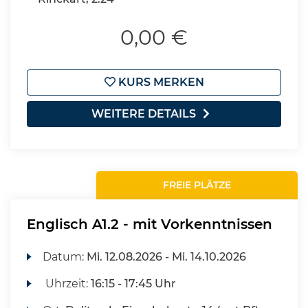
0,00 €
KURS MERKEN
WEITERE DETAILS
FREIE PLÄTZE
Englisch A1.2 - mit Vorkenntnissen
Datum:
Mi.
12.08.2026 -
Mi.
14.10.2026
Uhrzeit:
16:15 - 17:45 Uhr