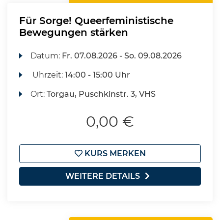
Für Sorge! Queerfeministische
Bewegungen stärken
Datum:
Fr.
07.08.2026 -
So.
09.08.2026
Uhrzeit:
14:00 - 15:00 Uhr
Ort:
Torgau, Puschkinstr. 3, VHS
0,00 €
KURS MERKEN
WEITERE DETAILS