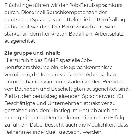
Flüchtlinge führen wir den Job-Berufssprachkurs
durch. Dieser soll Sprachkompetenzen der
deutschen Sprache vermitteln, die im Berufsalltag
gebraucht werden. Der Berufssprachkurs wird
stärker an dem konkreten Bedarf am Arbeitsplatz
ausgerichtet.
Zielgruppe und Inhalt:
Hierzu führt das BAMF spezielle Job-
Berufssprachkurse ein, die Sprachkenntnisse
vermitteln, die für den konkreten Arbeitsalltag
unmittelbar relevant und stärker an den Bedarfen
von Betrieben und Beschäftigten ausgerichtet sind.
Ziel ist, den berufsbegleitenden Spracherwerb für
Beschäftigte und Unternehmen attraktiver zu
gestalten und den Einstieg im Betrieb auch bei
noch geringeren Deutschkenntnissen zum Erfolg
zu führen. Dabei besteht auch die Möglichkeit, dass
Teilnehmer individuell gecoacht werden.