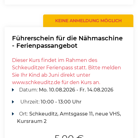
KEINE ANMELDUNG MÖGLICH
Führerschein für die Nähmaschine
- Ferienpassangebot
Dieser Kurs findet im Rahmen des
Schkeuditzer Ferienpass statt. Bitte melden
Sie Ihr Kind ab Juni direkt unter
www.schkeuditz.de für den Kurs an.
Datum:
Mo.
10.08.2026 -
Fr.
14.08.2026
Uhrzeit:
10:00 - 13:00 Uhr
Ort:
Schkeuditz, Amtsgasse 11, neue VHS,
Kursraum 2