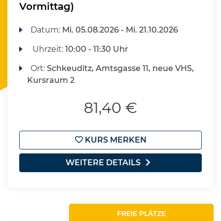
Vormittag)
Datum:
Mi.
05.08.2026 -
Mi.
21.10.2026
Uhrzeit:
10:00 - 11:30 Uhr
Ort:
Schkeuditz, Amtsgasse 11, neue VHS,
Kursraum 2
81,40 €
KURS MERKEN
WEITERE DETAILS
FREIE PLÄTZE