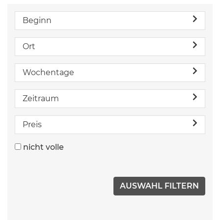
Beginn
Ort
Wochentage
Zeitraum
Preis
nicht volle