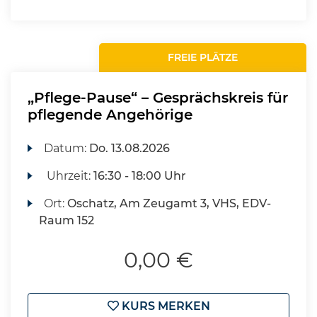
FREIE PLÄTZE
„Pflege-Pause“ – Gesprächskreis für
pflegende Angehörige
Datum:
Do.
13.08.2026
Uhrzeit:
16:30 - 18:00 Uhr
Ort:
Oschatz, Am Zeugamt 3, VHS, EDV-
Raum 152
0,00 €
KURS MERKEN