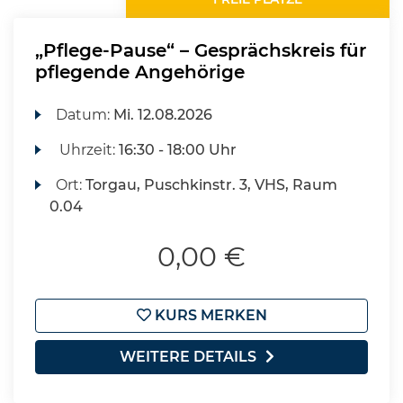
„Pflege-Pause“ – Gesprächskreis für
pflegende Angehörige
Datum:
Mi.
12.08.2026
Uhrzeit:
16:30 - 18:00 Uhr
Ort:
Torgau, Puschkinstr. 3, VHS, Raum
0.04
0,00 €
KURS MERKEN
WEITERE DETAILS