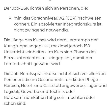
Der Job-BSK richten sich an Personen, die:
min. das Sprachniveau A2 (GER) nachweisen
können. Ein absolvierter Integrationskurs ist
nicht zwingend notwendig.
Die Länge des Kurses wird dem Lerntempo der
Kursgruppe angepasst, maximal jedoch 150
Unterrichtseinheiten. Im Kurs sind Phasen des
Einzelunterrichtes mit eingeplant, damit der
Lernfortschritt gewährt wird.
Die Job-Berufssprachkurse richtet sich vor allem an
Personen, die im Gesundheits- und/oder Pflege-
Bereich, Hotel- und Gaststättengewerbe, Lager und
Logistik, Gewerbe und Technik oder
Bürokommunikation tätig sein möchten oder
schon sind.