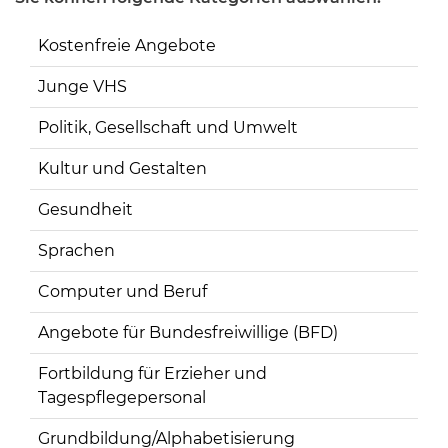
Kostenfreie Angebote
Junge VHS
Politik, Gesellschaft und Umwelt
Kultur und Gestalten
Gesundheit
Sprachen
Computer und Beruf
Angebote für Bundesfreiwillige (BFD)
Fortbildung für Erzieher und
Tagespflegepersonal
Grundbildung/Alphabetisierung