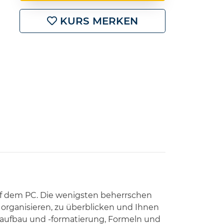
KURS MERKEN
f dem PC. Die wenigsten beherrschen
ur organisieren, zu überblicken und Ihnen
lenaufbau und -formatierung, Formeln und