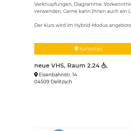
Verknüpfungen, Diagramme. Vorkenntniss
verwenden. Gerne kann Ihnen auch ein L
Der Kurs wird im Hybrid-Modus angebote
Kursort(e)
neue VHS, Raum 2.24
Eisenbahnstr. 14
04509 Delitzsch