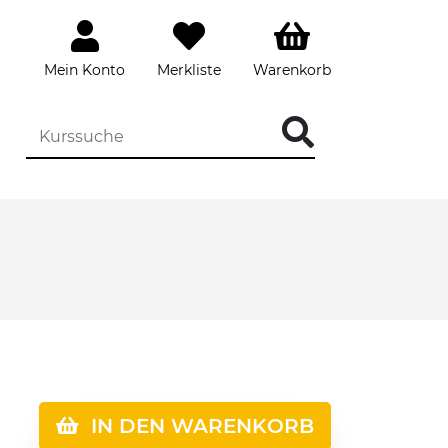
Mein Konto
Merkliste
Warenkorb
IN DEN WARENKORB