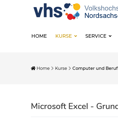
HOME
KURSE
SERVICE
Home
Kurse
Computer und Beruf
Microsoft Excel - Grun