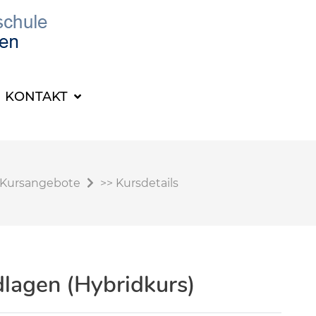
KONTAKT
Kursangebote
>>
Kursdetails
dlagen (Hybridkurs)