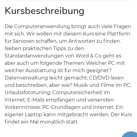
Kursbeschreibung
Die Computeranwendung bringt auch viele Fragen
mit sich. Wir wollen mit diesem Kurs eine Plattform
für Senioren schaffen, um Antworten zu finden.
Neben praktischen Tipps zu den
Standardanwendungen von Word & Co geht es
aber auch um folgende Themen: Welcher PC mit
welcher Ausstattung ist für mich geeignet?
Datenverwaltung leicht gemacht; CD/DVD lesen
und beschreiben, aber wie? Musik und Filme im PC;
Urlaubsfototuning; Computersicherheit im
Internet; E-Mails empfangen und versenden.
Vorkenntnisse: PC-Grundlagen und Internet. Ein
eigener Laptop kann mitgebracht werden. Der Kurs
findet ein Mal monatlich statt.