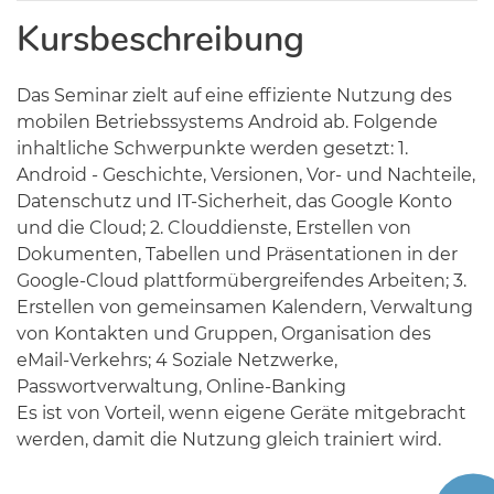
Kursbeschreibung
Das Seminar zielt auf eine effiziente Nutzung des
mobilen Betriebssystems Android ab. Folgende
inhaltliche Schwerpunkte werden gesetzt: 1.
Android - Geschichte, Versionen, Vor- und Nachteile,
Datenschutz und IT-Sicherheit, das Google Konto
und die Cloud; 2. Clouddienste, Erstellen von
Dokumenten, Tabellen und Präsentationen in der
Google-Cloud plattformübergreifendes Arbeiten; 3.
Erstellen von gemeinsamen Kalendern, Verwaltung
von Kontakten und Gruppen, Organisation des
eMail-Verkehrs; 4 Soziale Netzwerke,
Passwortverwaltung, Online-Banking
Es ist von Vorteil, wenn eigene Geräte mitgebracht
werden, damit die Nutzung gleich trainiert wird.