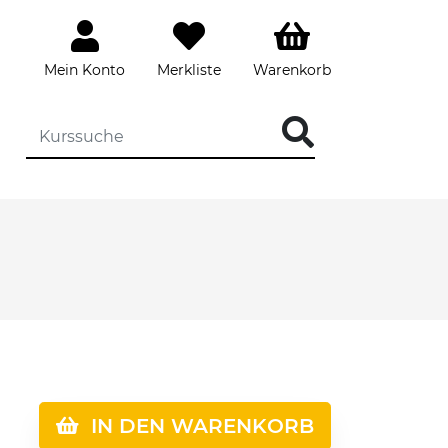
Mein Konto
Merkliste
Warenkorb
IN DEN WARENKORB