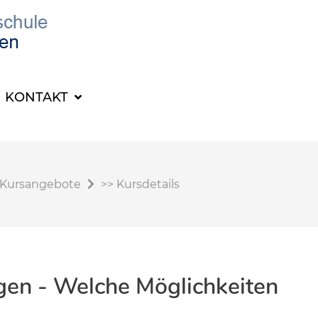
KONTAKT
Kursangebote
>>
Kursdetails
gen - Welche Möglichkeiten