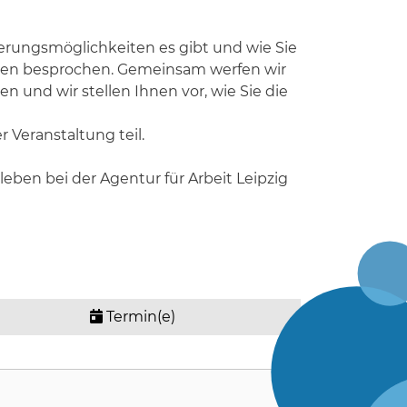
ierungsmöglichkeiten es gibt und wie Sie
rden besprochen. Gemeinsam werfen wir
und wir stellen Ihnen vor, wie Sie die
Veranstaltung teil.
ben bei der Agentur für Arbeit Leipzig
Termin(e)