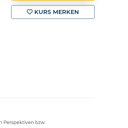
KURS MERKEN
n Perspektiven bzw.