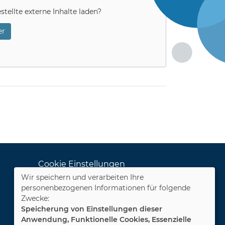
stellte externe Inhalte laden?
r
Cookie Einstellungen
Wir speichern und verarbeiten Ihre
Dozenten-Login
personenbezogenen Informationen für folgende
Zwecke:
WIDERRUFSFORMULAR
Speicherung von Einstellungen dieser
Anwendung, Funktionelle Cookies, Essenzielle