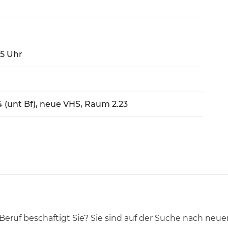
:45 Uhr
4 (unt Bf), neue VHS, Raum 2.23
ruf beschäftigt Sie? Sie sind auf der Suche nach neue