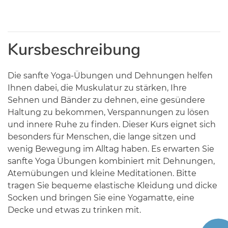
Kursbeschreibung
Die sanfte Yoga-Übungen und Dehnungen helfen
Ihnen dabei, die Muskulatur zu stärken, Ihre
Sehnen und Bänder zu dehnen, eine gesündere
Haltung zu bekommen, Verspannungen zu lösen
und innere Ruhe zu finden. Dieser Kurs eignet sich
besonders für Menschen, die lange sitzen und
wenig Bewegung im Alltag haben. Es erwarten Sie
sanfte Yoga Übungen kombiniert mit Dehnungen,
Atemübungen und kleine Meditationen. Bitte
tragen Sie bequeme elastische Kleidung und dicke
Socken und bringen Sie eine Yogamatte, eine
Decke und etwas zu trinken mit.