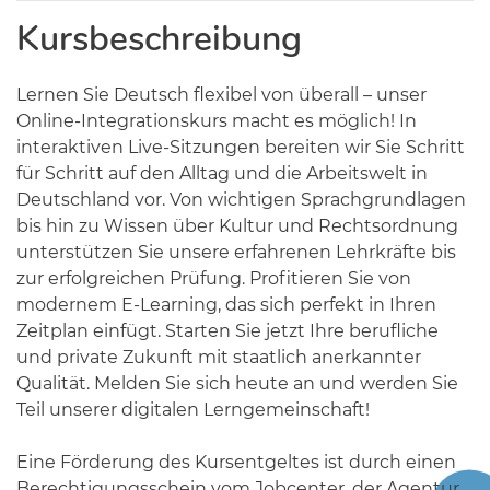
Kursbeschreibung
Lernen Sie Deutsch flexibel von überall – unser
Online-Integrationskurs macht es möglich! In
interaktiven Live-Sitzungen bereiten wir Sie Schritt
für Schritt auf den Alltag und die Arbeitswelt in
Deutschland vor. Von wichtigen Sprachgrundlagen
bis hin zu Wissen über Kultur und Rechtsordnung
unterstützen Sie unsere erfahrenen Lehrkräfte bis
zur erfolgreichen Prüfung. Profitieren Sie von
modernem E-Learning, das sich perfekt in Ihren
Zeitplan einfügt. Starten Sie jetzt Ihre berufliche
und private Zukunft mit staatlich anerkannter
Qualität. Melden Sie sich heute an und werden Sie
Teil unserer digitalen Lerngemeinschaft!
Eine Förderung des Kursentgeltes ist durch einen
Berechtigungsschein vom Jobcenter, der Agentur