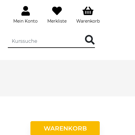
Mein Konto
Merkliste
Warenkorb
WARENKORB