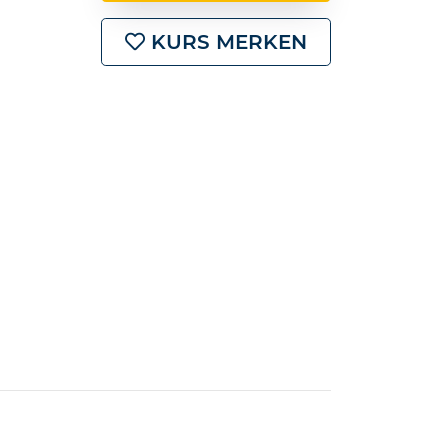
KURS MERKEN