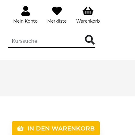
Mein Konto
Merkliste
Warenkorb
IN DEN WARENKORB