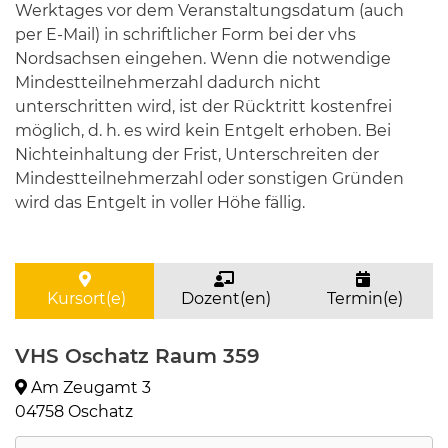
Werktages vor dem Veranstaltungsdatum (auch
per E-Mail) in schriftlicher Form bei der vhs
Nordsachsen eingehen. Wenn die notwendige
Mindestteilnehmerzahl dadurch nicht
unterschritten wird, ist der Rücktritt kostenfrei
möglich, d. h. es wird kein Entgelt erhoben. Bei
Nichteinhaltung der Frist, Unterschreiten der
Mindestteilnehmerzahl oder sonstigen Gründen
wird das Entgelt in voller Höhe fällig.
Kursort(e)
Dozent(en)
Termin(e)
VHS Oschatz Raum 359
Am Zeugamt 3
04758 Oschatz