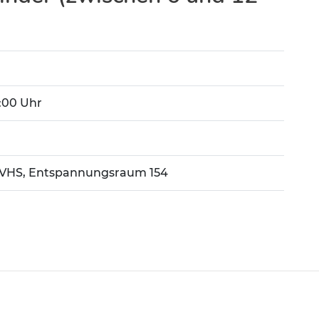
2:00 Uhr
 VHS, Entspannungsraum 154