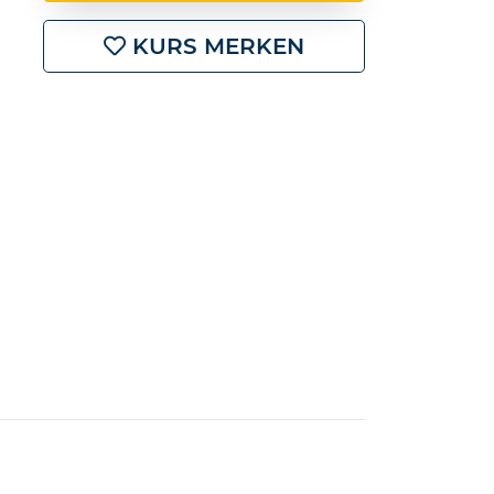
KURS MERKEN