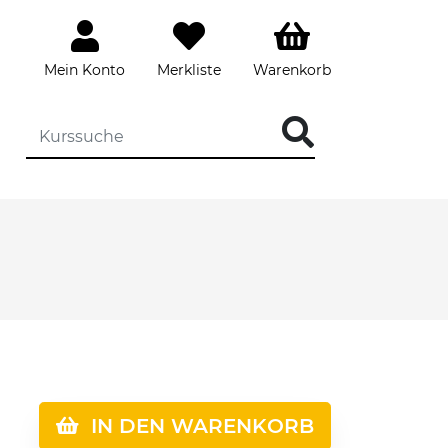
Mein Konto
Merkliste
Warenkorb
IN DEN WARENKORB