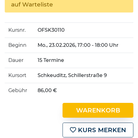
auf Warteliste
Kursnr.
OFSK30110
Beginn
Mo.
, 23.02.2026, 17:00 - 18:00 Uhr
Dauer
15 Termine
Kursort
Schkeuditz, Schillerstraße 9
Gebühr
86,00 €
WARENKORB
KURS MERKEN