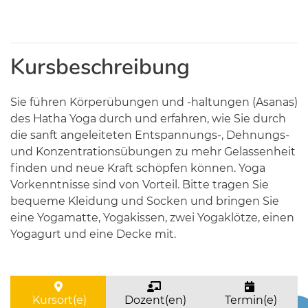
Kursbeschreibung
Sie führen Körperübungen und -haltungen (Asanas)
des Hatha Yoga durch und erfahren, wie Sie durch
die sanft angeleiteten Entspannungs-, Dehnungs-
und Konzentrationsübungen zu mehr Gelassenheit
finden und neue Kraft schöpfen können. Yoga
Vorkenntnisse sind von Vorteil. Bitte tragen Sie
bequeme Kleidung und Socken und bringen Sie
eine Yogamatte, Yogakissen, zwei Yogaklötze, einen
Yogagurt und eine Decke mit.
Kursort(e)
Dozent(en)
Termin(e)