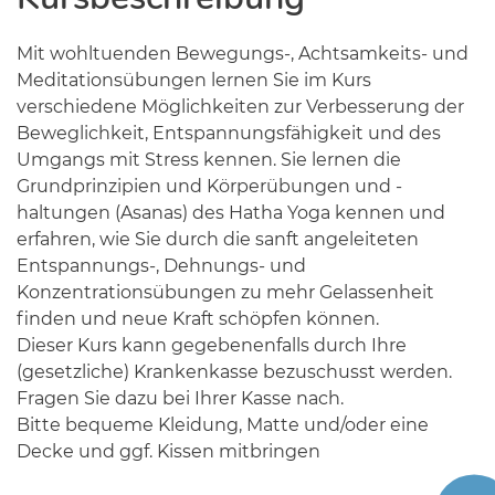
Mit wohltuenden Bewegungs-, Achtsamkeits- und
Meditationsübungen lernen Sie im Kurs
verschiedene Möglichkeiten zur Verbesserung der
Beweglichkeit, Entspannungsfähigkeit und des
Umgangs mit Stress kennen. Sie lernen die
Grundprinzipien und Körperübungen und -
haltungen (Asanas) des Hatha Yoga kennen und
erfahren, wie Sie durch die sanft angeleiteten
Entspannungs-, Dehnungs- und
Konzentrationsübungen zu mehr Gelassenheit
finden und neue Kraft schöpfen können.
Dieser Kurs kann gegebenenfalls durch Ihre
(gesetzliche) Krankenkasse bezuschusst werden.
Fragen Sie dazu bei Ihrer Kasse nach.
Bitte bequeme Kleidung, Matte und/oder eine
Decke und ggf. Kissen mitbringen