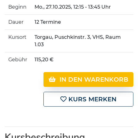
Beginn
Mo.
, 27.10.2025, 12:15 - 13:45 Uhr
Dauer
12 Termine
Kursort
Torgau, Puschkinstr. 3, VHS, Raum
1.03
Gebühr
115,20 €
IN DEN WARENKORB
KURS MERKEN
Kursbeschreibung