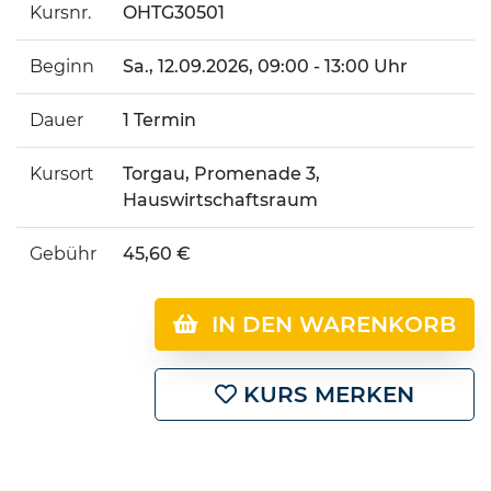
Kursnr.
OHTG30501
Beginn
Sa.
, 12.09.2026, 09:00 - 13:00 Uhr
Dauer
1 Termin
Kursort
Torgau, Promenade 3,
Hauswirtschaftsraum
Gebühr
45,60 €
IN DEN WARENKORB
KURS MERKEN