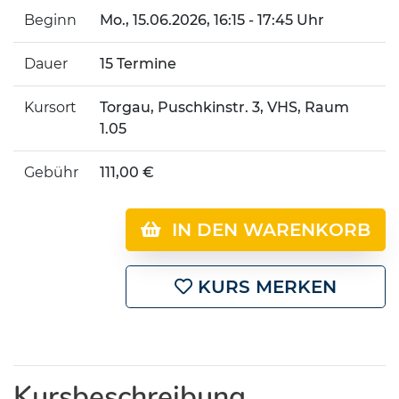
Beginn
Mo.
, 15.06.2026, 16:15 - 17:45 Uhr
Dauer
15 Termine
Kursort
Torgau, Puschkinstr. 3, VHS, Raum
1.05
Gebühr
111,00 €
IN DEN WARENKORB
KURS MERKEN
Kursbeschreibung