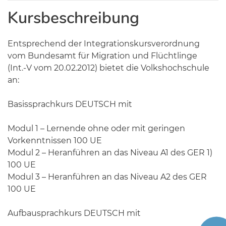
Kursbeschreibung
Entsprechend der Integrationskursverordnung
vom Bundesamt für Migration und Flüchtlinge
(Int.-V vom 20.02.2012) bietet die Volkshochschule
an:
Basissprachkurs DEUTSCH mit
Modul 1 – Lernende ohne oder mit geringen
Vorkenntnissen 100 UE
Modul 2 – Heranführen an das Niveau A1 des GER 1)
100 UE
Modul 3 – Heranführen an das Niveau A2 des GER
100 UE
Aufbausprachkurs DEUTSCH mit