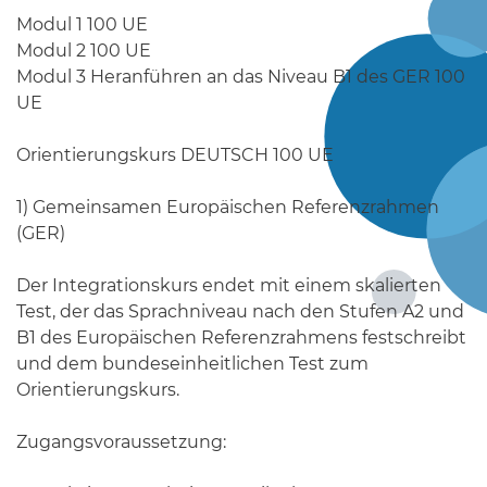
Modul 1 100 UE
Modul 2 100 UE
Modul 3 Heranführen an das Niveau B1 des GER 100
UE
Orientierungskurs DEUTSCH 100 UE
1) Gemeinsamen Europäischen Referenzrahmen
(GER)
Der Integrationskurs endet mit einem skalierten
Test, der das Sprachniveau nach den Stufen A2 und
B1 des Europäischen Referenzrahmens festschreibt
und dem bundeseinheitlichen Test zum
Orientierungskurs.
Zugangsvoraussetzung: