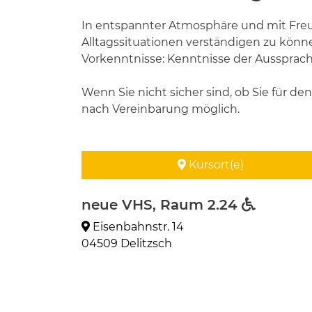
In entspannter Atmosphäre und mit Freu
Alltagssituationen verständigen zu können
Vorkenntnisse: Kenntnisse der Aussprach
Wenn Sie nicht sicher sind, ob Sie für d
nach Vereinbarung möglich.
Kursort(e)
neue VHS, Raum 2.24
Eisenbahnstr. 14
04509 Delitzsch