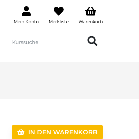
Mein Konto
Merkliste
Warenkorb
IN DEN WARENKORB