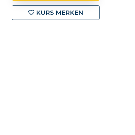
KURS MERKEN