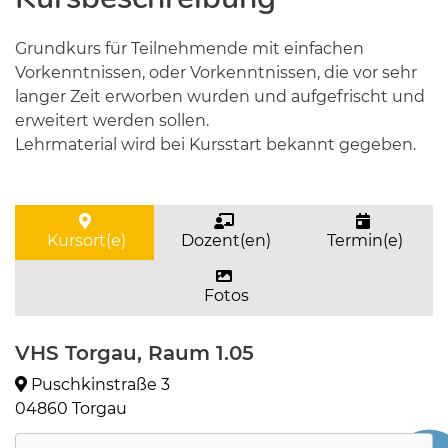
Grundkurs für Teilnehmende mit einfachen
Vorkenntnissen, oder Vorkenntnissen, die vor sehr
langer Zeit erworben wurden und aufgefrischt und
erweitert werden sollen.
Lehrmaterial wird bei Kursstart bekannt gegeben.
Kursort(e)
Dozent(en)
Termin(e)
Fotos
VHS Torgau, Raum 1.05
Puschkinstraße 3
04860 Torgau