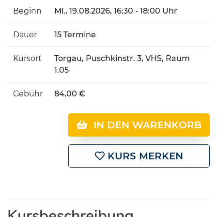
Beginn
Mi.
, 19.08.2026, 16:30 - 18:00 Uhr
Dauer
15 Termine
Kursort
Torgau, Puschkinstr. 3, VHS, Raum
1.05
Gebühr
84,00 €
IN DEN WARENKORB
KURS MERKEN
Kursbeschreibung