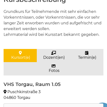
Grundkurs für Teilnehmende mit sehr einfachen
Vorkenntnissen, oder Vorkenntnissen, die vor sehr
langer Zeit erworben wurden und aufgefrischt und
erweitert werden sollen.
Lehrmaterial wird bei Kursstart bekannt gegeben.
Kursort(e)
Dozent(en)
Termin(e)
Fotos
VHS Torgau, Raum 1.05
Puschkinstraße 3
04860 Torgau