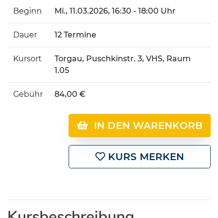
Beginn
Mi.
, 11.03.2026, 16:30 - 18:00 Uhr
Dauer
12 Termine
Kursort
Torgau, Puschkinstr. 3, VHS, Raum
1.05
Gebühr
84,00 €
IN DEN WARENKORB
KURS MERKEN
Kursbeschreibung