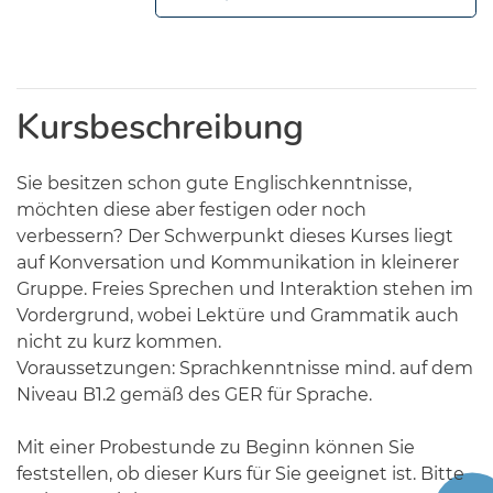
Kursbeschreibung
Sie besitzen schon gute Englischkenntnisse,
möchten diese aber festigen oder noch
verbessern? Der Schwerpunkt dieses Kurses liegt
auf Konversation und Kommunikation in kleinerer
Gruppe. Freies Sprechen und Interaktion stehen im
Vordergrund, wobei Lektüre und Grammatik auch
nicht zu kurz kommen.
Voraussetzungen: Sprachkenntnisse mind. auf dem
Niveau B1.2 gemäß des GER für Sprache.
Mit einer Probestunde zu Beginn können Sie
feststellen, ob dieser Kurs für Sie geeignet ist. Bitte