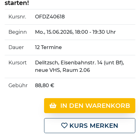
starten!
Kursnr.
OFDZ40618
Beginn
Mo.
, 15.06.2026, 18:00 - 19:30 Uhr
Dauer
12 Termine
Kursort
Delitzsch, Eisenbahnstr. 14 (unt Bf),
neue VHS, Raum 2.06
Gebühr
88,80 €
IN DEN WARENKORB
KURS MERKEN