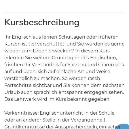
Kursbeschreibung
Ihr Englisch aus fernen Schultagen oder früheren
Kursen ist tief verschüttet, und Sie würden es gerne
wieder zum Leben erwecken? In diesem Kurs
erlernen Sie weitere Grundlagen des Englischen,
frischen Ihr Verständnis für Satzbau und Grammatik
auf und üben, sich auf einfache Art und Weise
verständlich zu machen. So werden rasch
Fortschritte sichtbar und Sie können dem nächsten
Urlaub auch sprachlich entspannt entgegen sehen.
Das Lehrwerk wird im Kurs bekannt gegeben.
Vorkenntnisse: Englischunterricht in der Schule
oder an anderer Stelle in der Vergangenheit,
Grundkenntnisse der Ausspracheregeln, einfacher