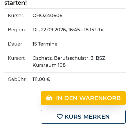
starten!
Kursnr.
OHOZ40606
Beginn
Di.
, 22.09.2026, 16:45 - 18:15 Uhr
Dauer
15 Termine
Kursort
Oschatz, Berufsschulstr. 3, BSZ,
Kursraum 108
Gebühr
111,00 €
IN DEN WARENKORB
KURS MERKEN