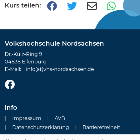
Kurs teilen:
Volkshochschule Nordsachsen
Dr.-Külz-Ring 9
04838 Eilenburg
E-Mail:
info(at)vhs-nordsachsen.de
Info
Impressum
AVB
Datenschutzerklärung
Barrierefreiheit