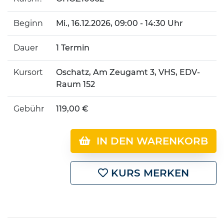
Beginn
Mi.
, 16.12.2026, 09:00 - 14:30 Uhr
Dauer
1 Termin
Kursort
Oschatz, Am Zeugamt 3, VHS, EDV-
Raum 152
Gebühr
119,00 €
IN DEN WARENKORB
KURS MERKEN