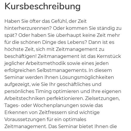
Kursbeschreibung
Haben Sie öfter das Gefühl, der Zeit
hinterherzurennen? Oder kommen Sie ständig zu
spät? Oder haben Sie überhaupt keine Zeit mehr
für die schönen Dinge des Lebens? Dann ist es
höchste Zeit, sich mit Zeitmanagement zu
beschäftigen! Zeitmanagement ist das Kernstück
jeglicher Arbeitsmethodik sowie eines jeden
erfolgreichen Selbstmanagements. In diesem
Seminar werden Ihnen Lösungsmöglichkeiten
aufgezeigt, wie Sie Ihr geschäftliches und
persönliches Timing optimieren und Ihre eigenen
Arbeitstechniken perfektionieren. Zielsetzungen,
Tages- oder Wochenplanungen sowie das
Erkennen von Zeitfressern sind wichtige
Voraussetzungen für ein optimales
Zeitmanagement. Das Seminar bietet Ihnen die