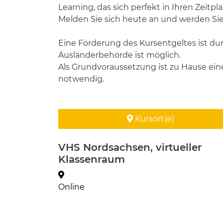
Learning, das sich perfekt in Ihren Zeitpl
Melden Sie sich heute an und werden Sie 
Eine Förderung des Kursentgeltes ist du
Ausländerbehörde ist möglich.
Als Grundvoraussetzung ist zu Hause ein
notwendig.
Kursort(e)
VHS Nordsachsen, virtueller
Klassenraum
Online