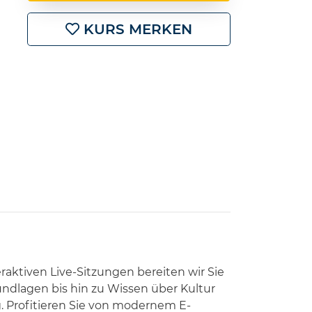
KURS MERKEN
eraktiven Live-Sitzungen bereiten wir Sie
rundlagen bis hin zu Wissen über Kultur
. Profitieren Sie von modernem E-