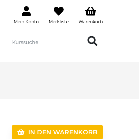
Mein Konto
Merkliste
Warenkorb
IN DEN WARENKORB