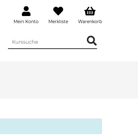
Mein Konto
Merkliste
Warenkorb