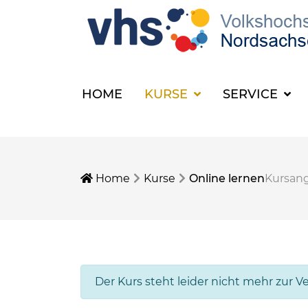
HOME
KURSE
SERVICE
Home
Kurse
Online lernen
Kursan
Der Kurs steht leider nicht mehr zur V