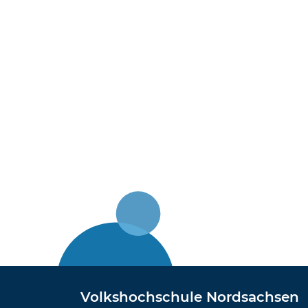
Volkshochschule Nordsachsen