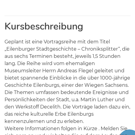
Kursbeschreibung
Geplant ist eine Vortragsreihe mit dem Titel
„Eilenburger Stadtgeschichte – Chroniksplitter“, die
aus sechs Terminen besteht, jeweils 1,5 Stunden
lang. Die Reihe wird vom ehemaligen
Museumsleiter Herrn Andreas Flegel geleitet und
bietet spannende Einblicke in die über 1000-jährige
Geschichte Eilenburgs, einer der Wiegen Sachsens.
Die Themen umfassen bedeutende Ereignisse und
Persönlichkeiten der Stadt, u.a. Martin Luther und
den Werkstoff Decelith. Die Vorträge laden dazu ein,
das reiche kulturelle Erbe Eilenburgs
kennenzulernen und zu erleben.
Weitere Informationen folgen in Kürze . Melden Sie