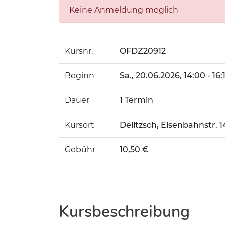
Keine Anmeldung möglich
Kursnr.
OFDZ20912
Beginn
Sa.
, 20.06.2026, 14:00 - 16
Dauer
1 Termin
Kursort
Delitzsch, Eisenbahnstr. 1
Gebühr
10,50 €
Kursbeschreibung