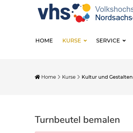
HOME
KURSE
SERVICE
Home
Kurse
Kultur und Gestalten
Turnbeutel bemalen