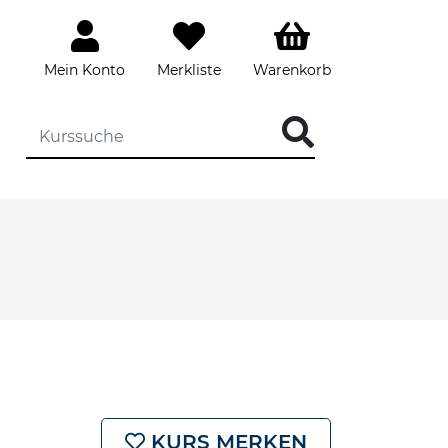
Mein Konto
Merkliste
Warenkorb
KURS MERKEN