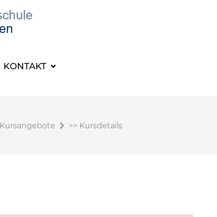
KONTAKT
Kursangebote
>>
Kursdetails