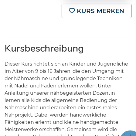
KURS MERKEN
Kursbeschreibung
Dieser Kurs richtet sich an Kinder und Jugendliche
im Alter von 9 bis 16 Jahren, die den Umgang mit
der Nähmaschine und grundlegende Techniken
mit Nadel und Faden erlernen wollen. Unter
Anleitung unserer nähbegeisterten Dozentin
lernen alle Kids die allgemeine Bedienung der
Nähmaschine und erarbeiten ein erstes reales
Nähprojekt. Dabei werden handwerkliche
Fähigkeiten erlernt und kleine handgemachte
Meisterwerke erschaffen. Gemeinsam wird die