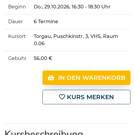
Beginn
Do.
, 29.10.2026, 16:30 - 18:30 Uhr
Dauer
6 Termine
Kursort
Torgau, Puschkinstr. 3, VHS, Raum
0.06
Gebühr
56,00 €
IN DEN WARENKORB
KURS MERKEN
Kursbeschreibung