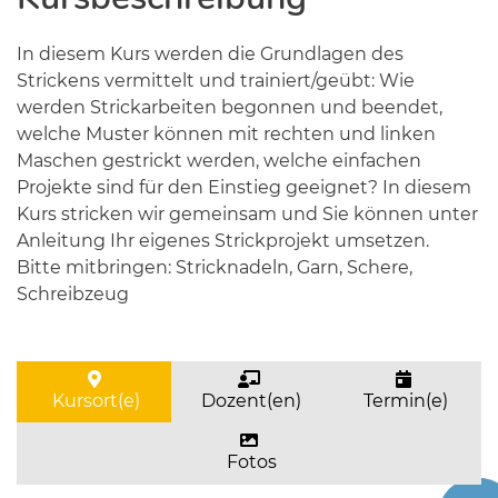
In diesem Kurs werden die Grundlagen des
Strickens vermittelt und trainiert/geübt: Wie
werden Strickarbeiten begonnen und beendet,
welche Muster können mit rechten und linken
Maschen gestrickt werden, welche einfachen
Projekte sind für den Einstieg geeignet? In diesem
Kurs stricken wir gemeinsam und Sie können unter
Anleitung Ihr eigenes Strickprojekt umsetzen.
Bitte mitbringen: Stricknadeln, Garn, Schere,
Schreibzeug
Kursort(e)
Dozent(en)
Termin(e)
Fotos