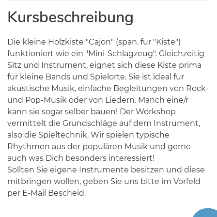
Kursbeschreibung
Die kleine Holzkiste "Cajon" (span. für "Kiste")
funktioniert wie ein "Mini-Schlagzeug". Gleichzeitig
Sitz und Instrument, eignet sich diese Kiste prima
für kleine Bands und Spielorte. Sie ist ideal für
akustische Musik, einfache Begleitungen von Rock-
und Pop-Musik oder von Liedern. Manch eine/r
kann sie sogar selber bauen! Der Workshop
vermittelt die Grundschläge auf dem Instrument,
also die Spieltechnik. Wir spielen typische
Rhythmen aus der populären Musik und gerne
auch was Dich besonders interessiert!
Sollten Sie eigene Instrumente besitzen und diese
mitbringen wollen, geben Sie uns bitte im Vorfeld
per E-Mail Bescheid.