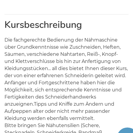
Kursbeschreibung
Die fachgerechte Bedienung der Nähmaschine
über Grundkenntnisse wie Zuschneiden, Heften,
Säumen, verschiedene Nahtarten, Reiß-, Knopf-
und Klettverschlüsse bis hin zur Anfertigung von
Kleidungsstücken... all dies bietet Ihnen dieser Kurs,
der von einer erfahrenen Schneiderin geleitet wird.
Anfänger und Fortgeschrittene haben hier die
Möglichkeit, sich entsprechende Kenntnisse und
Fertigkeiten des Schneiderhandwerks
anzueignen.Tipps und Kniffe zum Ändern und
Aufpeppen alter oder nicht mehr passender
Kleidung werden ebenfalls vermittelt.
Bitte bringen Sie Nähutensilien (Schere,
Stecknadeln, Schneiderkreide, Bandmaß,