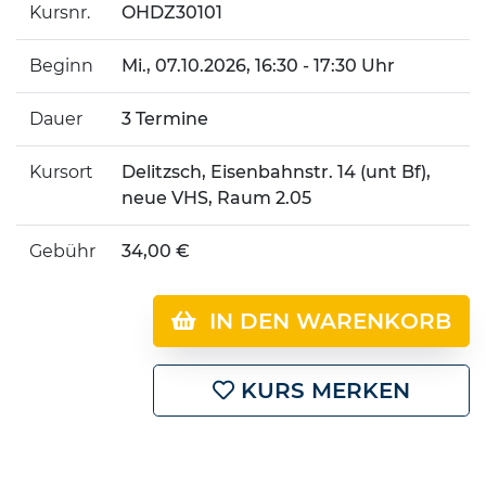
Kursnr.
OHDZ30101
Beginn
Mi.
, 07.10.2026, 16:30 - 17:30 Uhr
Dauer
3 Termine
Kursort
Delitzsch, Eisenbahnstr. 14 (unt Bf),
neue VHS, Raum 2.05
Gebühr
34,00 €
IN DEN WARENKORB
KURS MERKEN