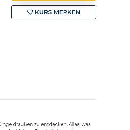
KURS MERKEN
inge draußen zu entdecken. Alles, was