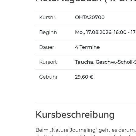
Kursnr.
OHTA20700
Beginn
Mo.
, 17.08.2026, 16:00 - 1
Dauer
4 Termine
Kursort
Taucha, Geschw.-Scholl-
Gebühr
29,60 €
Kursbeschreibung
Beim „Nature Journaling“ geht es darum