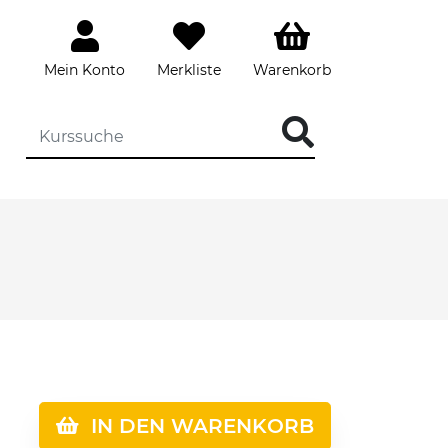
Mein Konto
Merkliste
Warenkorb
IN DEN WARENKORB