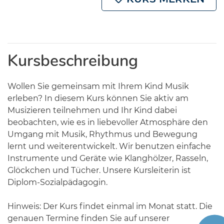
Kursbeschreibung
Wollen Sie gemeinsam mit Ihrem Kind Musik
erleben? In diesem Kurs können Sie aktiv am
Musizieren teilnehmen und Ihr Kind dabei
beobachten, wie es in liebevoller Atmosphäre den
Umgang mit Musik, Rhythmus und Bewegung
lernt und weiterentwickelt. Wir benutzen einfache
Instrumente und Geräte wie Klanghölzer, Rasseln,
Glöckchen und Tücher. Unsere Kursleiterin ist
Diplom-Sozialpädagogin.
Hinweis: Der Kurs findet einmal im Monat statt. Die
genauen Termine finden Sie auf unserer