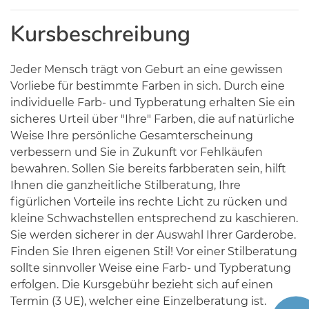
Kursbeschreibung
Jeder Mensch trägt von Geburt an eine gewissen
Vorliebe für bestimmte Farben in sich. Durch eine
individuelle Farb- und Typberatung erhalten Sie ein
sicheres Urteil über "Ihre" Farben, die auf natürliche
Weise Ihre persönliche Gesamterscheinung
verbessern und Sie in Zukunft vor Fehlkäufen
bewahren. Sollen Sie bereits farbberaten sein, hilft
Ihnen die ganzheitliche Stilberatung, Ihre
figürlichen Vorteile ins rechte Licht zu rücken und
kleine Schwachstellen entsprechend zu kaschieren.
Sie werden sicherer in der Auswahl Ihrer Garderobe.
Finden Sie Ihren eigenen Stil! Vor einer Stilberatung
sollte sinnvoller Weise eine Farb- und Typberatung
erfolgen. Die Kursgebühr bezieht sich auf einen
Termin (3 UE), welcher eine Einzelberatung ist.