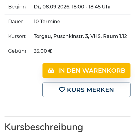
Beginn
Di.
, 08.09.2026, 18:00 - 18:45 Uhr
Dauer
10 Termine
Kursort
Torgau, Puschkinstr. 3, VHS, Raum 1.12
Gebühr
35,00 €
IN DEN WARENKORB
KURS MERKEN
Kursbeschreibung