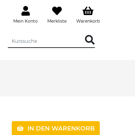
Mein Konto
Merkliste
Warenkorb
IN DEN WARENKORB