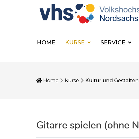
HOME
KURSE
SERVICE
Home
Kurse
Kultur und Gestalten
Gitarre spielen (ohne N