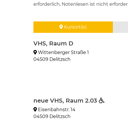
erforderlich, Notenlesen ist nicht erforder
Kursort(e)
VHS, Raum D
Wittenberger Straße 1
04509 Delitzsch
neue VHS, Raum 2.03
Eisenbahnstr. 14
04509 Delitzsch