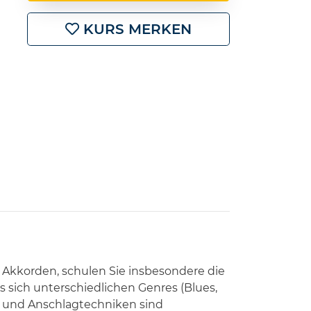
KURS MERKEN
Akkorden, schulen Sie insbesondere die
s sich unterschiedlichen Genres (Blues,
en und Anschlagtechniken sind