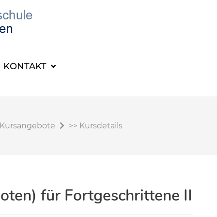
KONTAKT
Kursangebote
>>
Kursdetails
oten) für Fortgeschrittene II