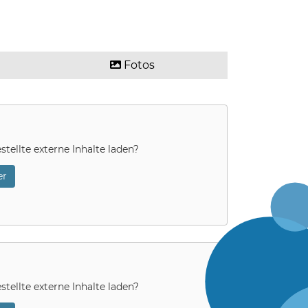
Fotos
stellte externe Inhalte laden?
r
stellte externe Inhalte laden?