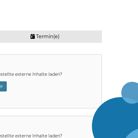
Termin(e)
stellte externe Inhalte laden?
r
stellte externe Inhalte laden?