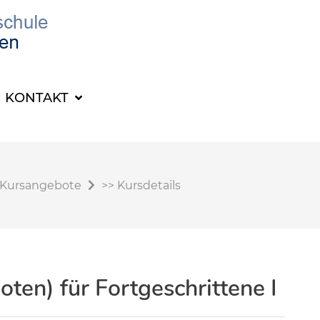
KONTAKT
Kursangebote
>>
Kursdetails
oten) für Fortgeschrittene I