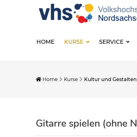
HOME
KURSE
SERVICE
Home
Kurse
Kultur und Gestalten
Gitarre spielen (ohne N