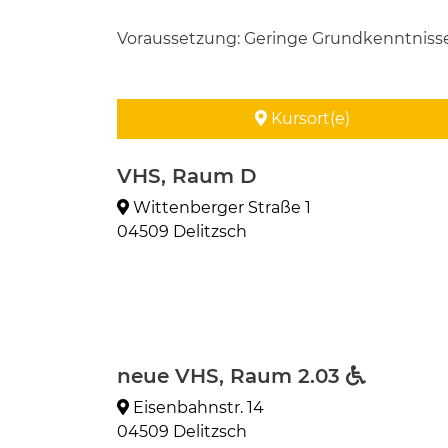
Voraussetzung: Geringe Grundkenntnisse.
Kursort(e)
VHS, Raum D
Wittenberger Straße 1
04509 Delitzsch
neue VHS, Raum 2.03
Eisenbahnstr. 14
04509 Delitzsch