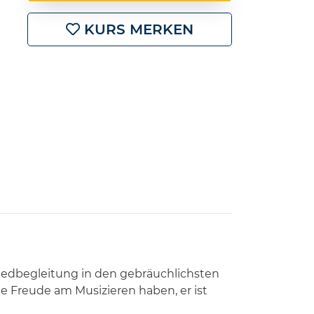
KURS MERKEN
Liedbegleitung in den gebräuchlichsten
ie Freude am Musizieren haben, er ist