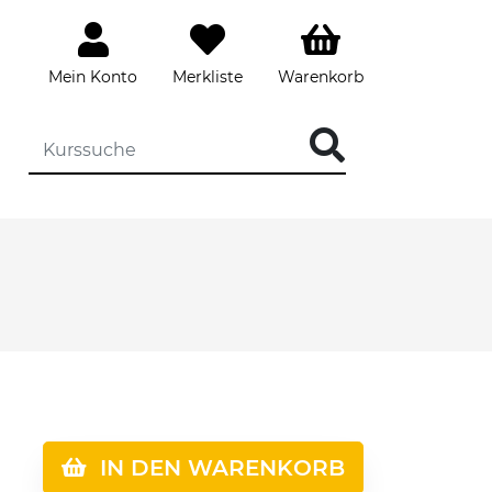
Mein Konto
Merkliste
Warenkorb
IN DEN WARENKORB