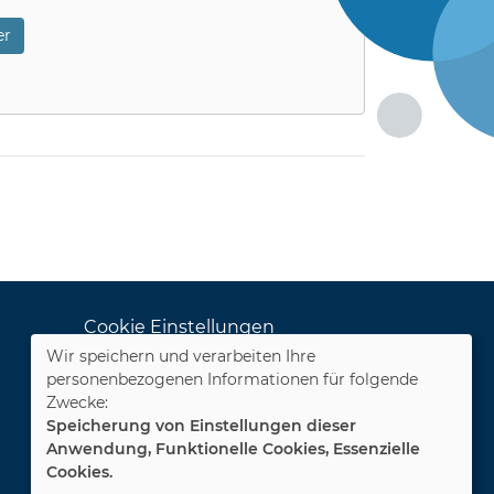
r
Cookie Einstellungen
Wir speichern und verarbeiten Ihre
Dozenten-Login
personenbezogenen Informationen für folgende
Zwecke:
WIDERRUFSFORMULAR
Speicherung von Einstellungen dieser
Anwendung, Funktionelle Cookies, Essenzielle
Cookies.