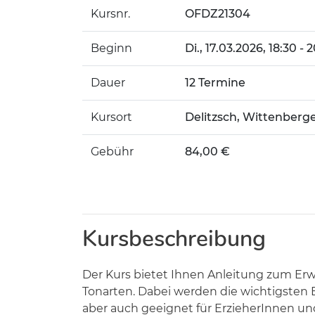
Kursnr.
OFDZ21304
Beginn
Di.
, 17.03.2026, 18:30 -
Dauer
12 Termine
Kursort
Delitzsch, Wittenberge
Gebühr
84,00 €
Kursbeschreibung
Der Kurs bietet Ihnen Anleitung zum Erwe
Tonarten. Dabei werden die wichtigsten B
aber auch geeignet für ErzieherInnen un